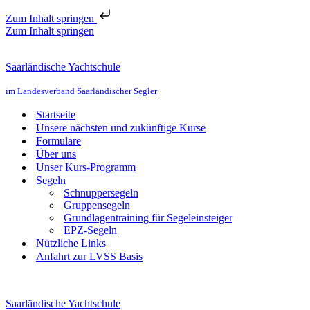
Zum Inhalt springen
Zum Inhalt springen
Saarländische Yachtschule
im Landesverband Saarländischer Segler
Startseite
Unsere nächsten und zukünftige Kurse
Formulare
Über uns
Unser Kurs-Programm
Segeln
Schnuppersegeln
Gruppensegeln
Grundlagentraining für Segeleinsteiger
EPZ-Segeln
Nützliche Links
Anfahrt zur LVSS Basis
Saarländische Yachtschule